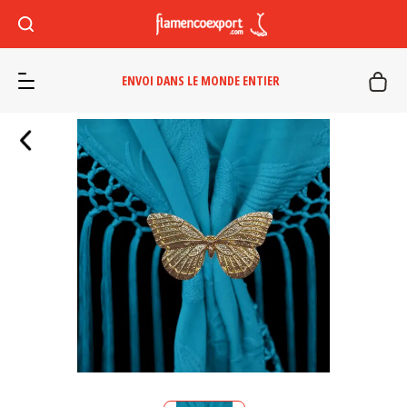
ENVOI DANS LE MONDE ENTIER