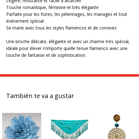
Légère, résistante et facile à attacher
Touche romantique, féminine et très élégante
Parfaite pour les foires, les pèlerinages, les mariages et tout
événement spécial
Se marie avec tous les styles flamencos et de convives
Une broche délicate, élégante et avec un charme très spécial,
idéale pour élever n'importe quelle tenue flamenco avec une
touche de fantaisie et de sophistication.
También te va a gustar