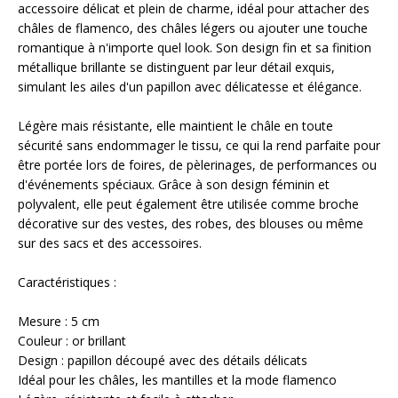
accessoire délicat et plein de charme, idéal pour attacher des
châles de flamenco, des châles légers ou ajouter une touche
romantique à n'importe quel look. Son design fin et sa finition
métallique brillante se distinguent par leur détail exquis,
simulant les ailes d'un papillon avec délicatesse et élégance.
Légère mais résistante, elle maintient le châle en toute
sécurité sans endommager le tissu, ce qui la rend parfaite pour
être portée lors de foires, de pèlerinages, de performances ou
d'événements spéciaux. Grâce à son design féminin et
polyvalent, elle peut également être utilisée comme broche
décorative sur des vestes, des robes, des blouses ou même
sur des sacs et des accessoires.
Caractéristiques :
Mesure : 5 cm
Couleur : or brillant
Design : papillon découpé avec des détails délicats
Idéal pour les châles, les mantilles et la mode flamenco