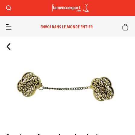
ENVOI DANS LE MONDE ENTIER