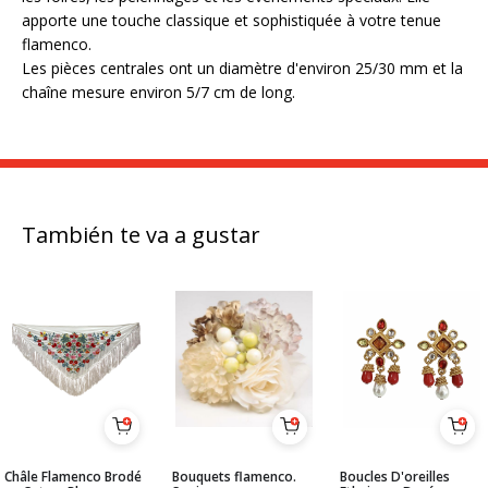
apporte une touche classique et sophistiquée à votre tenue
flamenco.
Les pièces centrales ont un diamètre d'environ 25/30 mm et la
chaîne mesure environ 5/7 cm de long.
También te va a gustar
Châle Flamenco Brodé
Bouquets flamenco.
Boucles D'oreilles