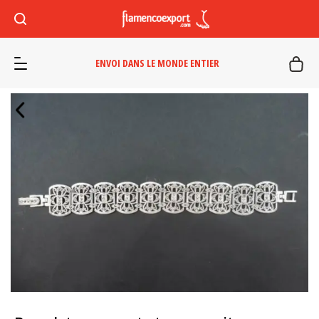
ENVOI DANS LE MONDE ENTIER