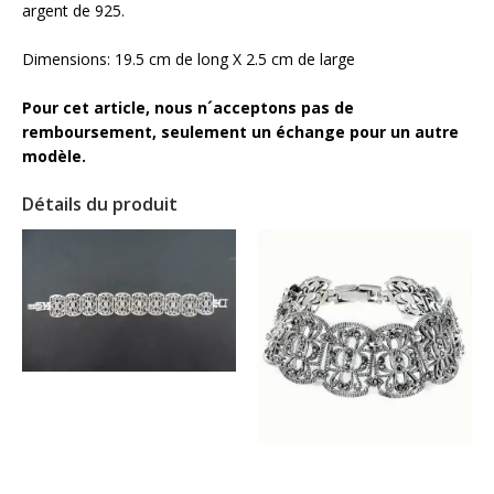
argent de 925.
Dimensions: 19.5 cm de long X 2.5 cm de large
Pour cet article, nous n´acceptons pas de
remboursement, seulement un échange pour un autre
modèle.
Détails du produit