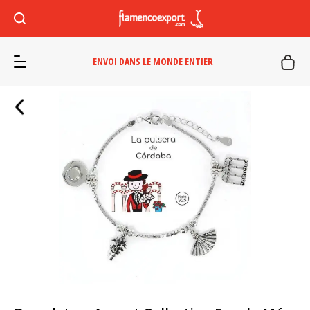
ENVOI DANS LE MONDE ENTIER