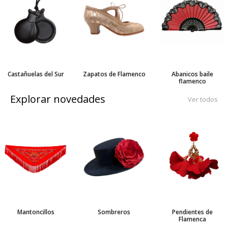
Castañuelas del Sur
Zapatos de Flamenco
Abanicos baile
flamenco
Explorar novedades
Ver todos
Mantoncillos
Sombreros
Pendientes de
Flamenca