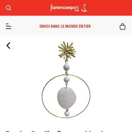
ENVOI DANS LE MONDE ENTIER