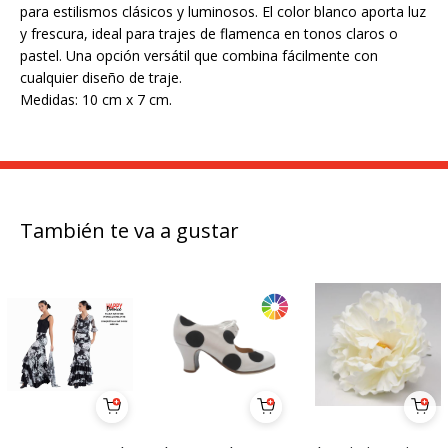
para estilismos clásicos y luminosos. El color blanco aporta luz
y frescura, ideal para trajes de flamenca en tonos claros o
pastel. Una opción versátil que combina fácilmente con
cualquier diseño de traje.
Medidas: 10 cm x 7 cm.
También te va a gustar