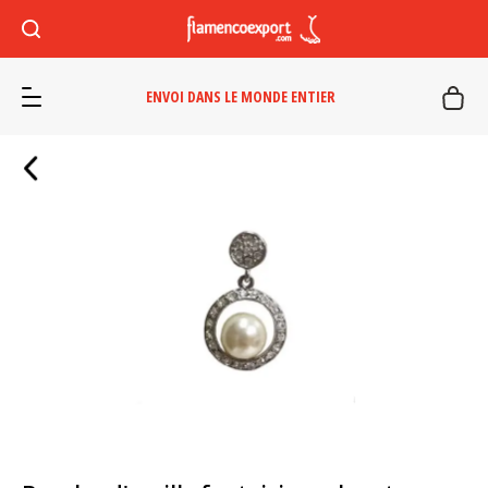
ENVOI DANS LE MONDE ENTIER