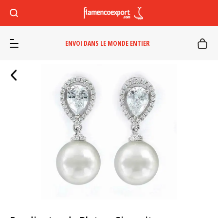
ENVOI DANS LE MONDE ENTIER