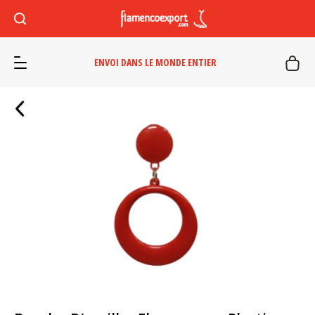
ENVOI DANS LE MONDE ENTIER