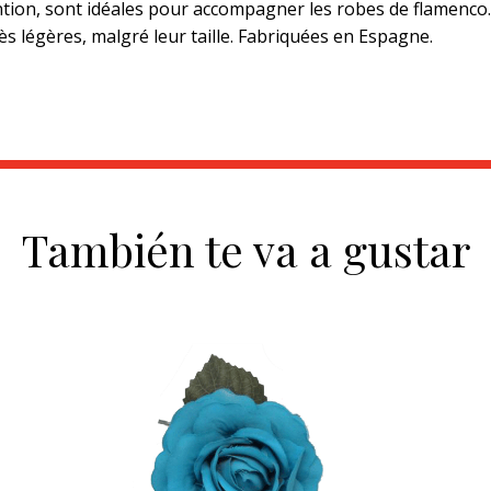
tention, sont idéales pour accompagner les robes de flamenco
rès légères, malgré leur taille. Fabriquées en Espagne.
También te va a gustar