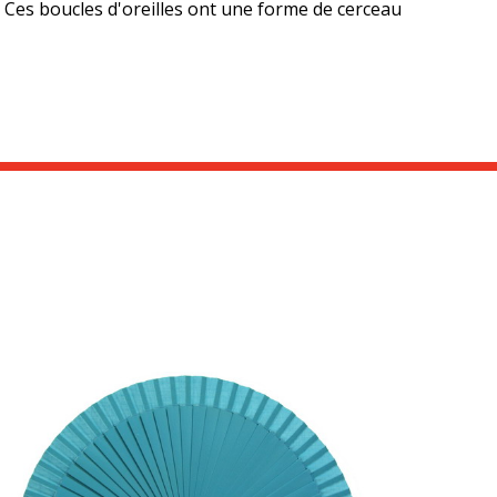
. Ces boucles d'oreilles ont une forme de cerceau