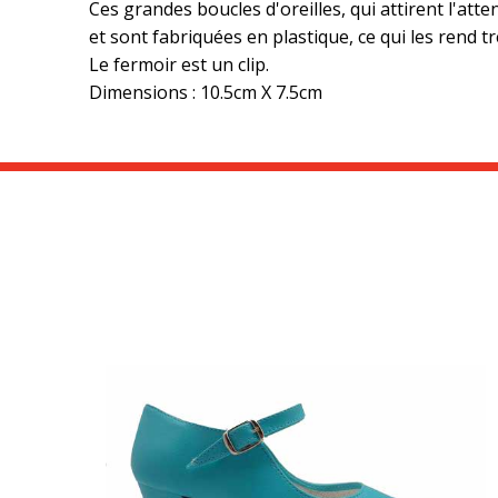
Ces grandes boucles d'oreilles, qui attirent l'at
et sont fabriquées en plastique, ce qui les rend t
Le fermoir est un clip.
Dimensions : 10.5cm X 7.5cm