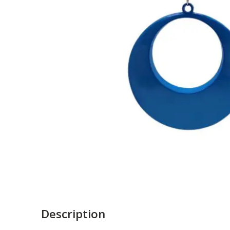
Description