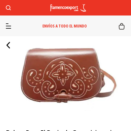
ENVÍOS A TODO EL MUNDO