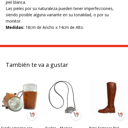
piel blanca.
Las pieles por su naturaleza pueden tener imperfecciones,
siendo posible alguna variante en su tonalidad, o por su
monitor.
Medidas:
18cm de Ancho x 14cm de Alto.
También te va a gustar