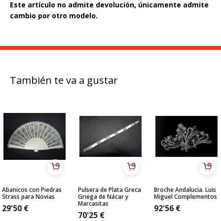
Este artículo no admite devolución, únicamente admite
cambio por otro modelo.
También te va a gustar
Abanicos con Piedras
Pulsera de Plata Greca
Broche Andalucia. Luis
Strass para Novias
Griega de Nácar y
Miguel Complementos
Marcasitas
29'50
€
92'56
€
70'25
€