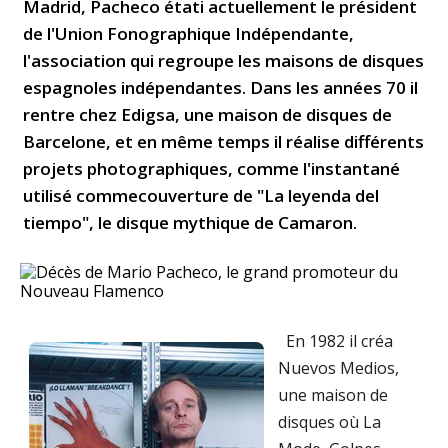
Madrid, Pacheco étati actuellement le président
de l'Union Fonographique Indépendante,
l'association qui regroupe les maisons de disques
espagnoles indépendantes. Dans les années 70 il
rentre chez Edigsa, une maison de disques de
Barcelone, et en même temps il réalise différents
projets photographiques, comme l'instantané
utilisé commecouverture de "La leyenda del
tiempo", le disque mythique de Camaron.
En 1982 il créa
Nuevos Medios,
une maison de
disques où La