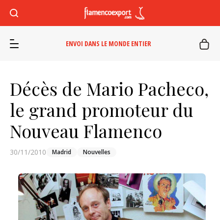
ENVOI DANS LE MONDE ENTIER
Décès de Mario Pacheco,
le grand promoteur du
Nouveau Flamenco
30/11/2010
Madrid
Nouvelles