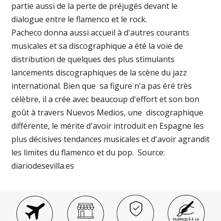
partie aussi de la perte de préjugés devant le
dialogue entre le flamenco et le rock.
Pacheco donna aussi accueil à d'autres courants
musicales et sa discographique a été la voie de
distribution de quelques des plus stimulants
lancements discographiques de la scène du jazz
international. Bien que sa figure n'a pas éré très
célèbre, il a crée avec beaucoup d'effort et son bon
goût à travers Nuevos Medios, une discographique
différente, le mérite d'avoir introduit en Espagne les
plus décisives tendances musicales et d'avoir agrandit
les limites du flamenco et du pop. Source:
diariodesevilla.es
FABRIQUÉ À LA