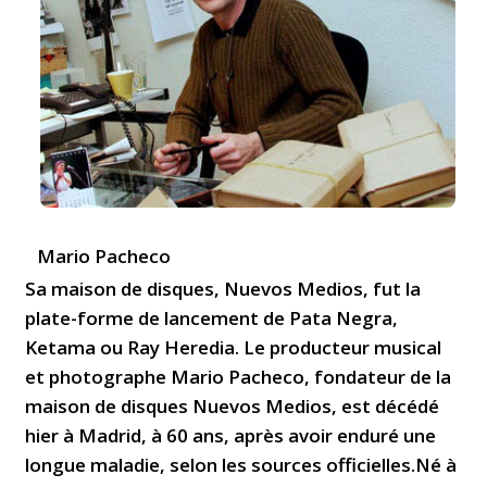
Mario Pacheco
Sa maison de disques, Nuevos Medios, fut la
plate-forme de lancement de Pata Negra,
Ketama ou Ray Heredia. Le producteur musical
et photographe Mario Pacheco, fondateur de la
maison de disques Nuevos Medios, est décédé
hier à Madrid, à 60 ans, après avoir enduré une
longue maladie, selon les sources officielles.Né à