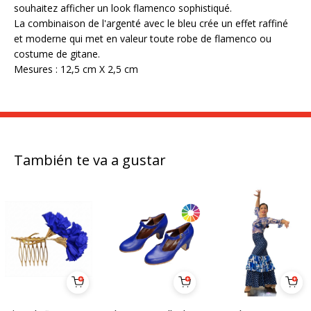
souhaitez afficher un look flamenco sophistiqué.
La combinaison de l'argenté avec le bleu crée un effet raffiné
et moderne qui met en valeur toute robe de flamenco ou
costume de gitane.
Mesures : 12,5 cm X 2,5 cm
También te va a gustar