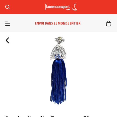
ENVOI DANS LE MONDE ENTIER