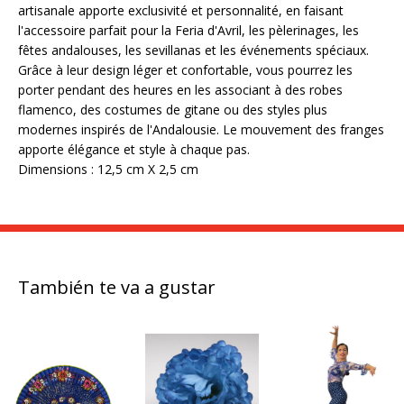
artisanale apporte exclusivité et personnalité, en faisant
l'accessoire parfait pour la Feria d'Avril, les pèlerinages, les
fêtes andalouses, les sevillanas et les événements spéciaux.
Grâce à leur design léger et confortable, vous pourrez les
porter pendant des heures en les associant à des robes
flamenco, des costumes de gitane ou des styles plus
modernes inspirés de l'Andalousie. Le mouvement des franges
apporte élégance et style à chaque pas.
Dimensions : 12,5 cm X 2,5 cm
También te va a gustar