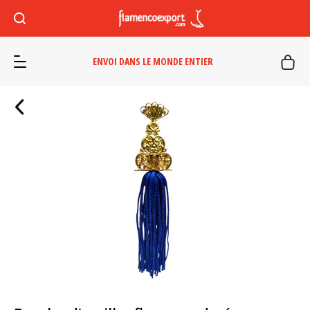
ENVOI DANS LE MONDE ENTIER