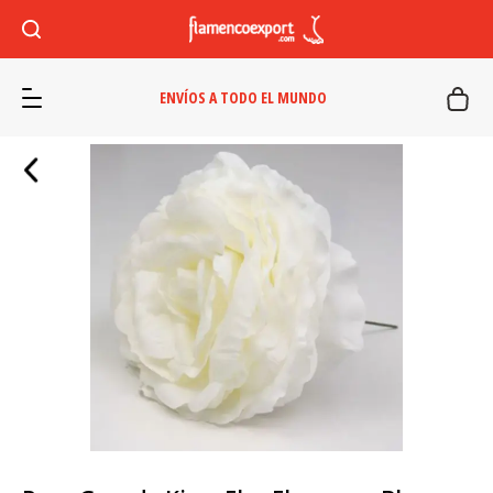
ENVÍOS A TODO EL MUNDO