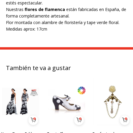
estés espectacular.
Nuestras
flores de flamenca
están fabricadas en España, de
forma completamente artesanal.
Flor montada con alambre de floristería y tape verde floral.
Medidas aprox: 17cm
También te va a gustar