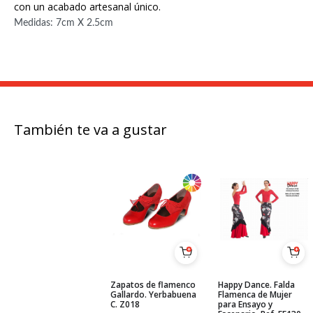
con un acabado artesanal único.
Medidas: 7cm X 2.5cm
También te va a gustar
Zapatos de flamenco
Happy Dance. Falda
Gallardo. Yerbabuena
Flamenca de Mujer
C. Z018
para Ensayo y