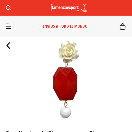
ENVÍOS A TODO EL MUNDO