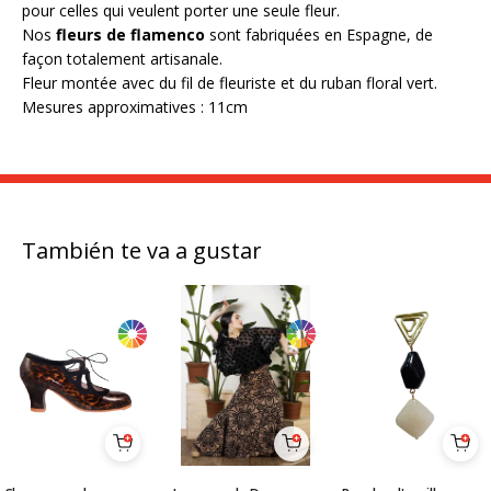
pour celles qui veulent porter une seule fleur.
Nos
fleurs de flamenco
sont fabriquées en Espagne, de
façon totalement artisanale.
Fleur montée avec du fil de fleuriste et du ruban floral vert.
Mesures approximatives : 11cm
También te va a gustar