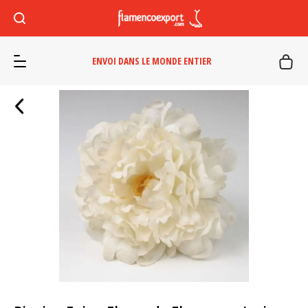
ENVOI DANS LE MONDE ENTIER