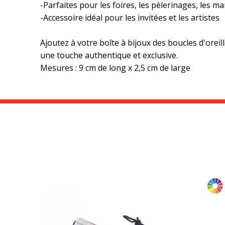
-Parfaites pour les foires, les pèlerinages, les 
-Accessoire idéal pour les invitées et les artistes
Ajoutez à votre boîte à bijoux des boucles d'orei
une touche authentique et exclusive.
Mesures : 9 cm de long x 2,5 cm de large