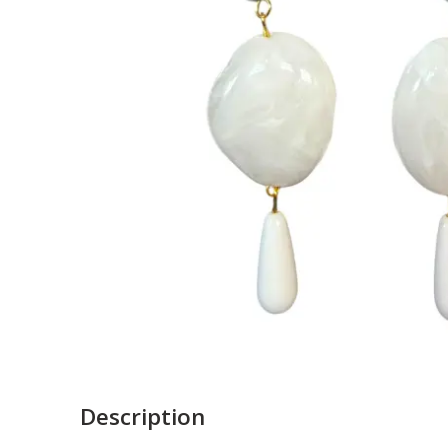
Description