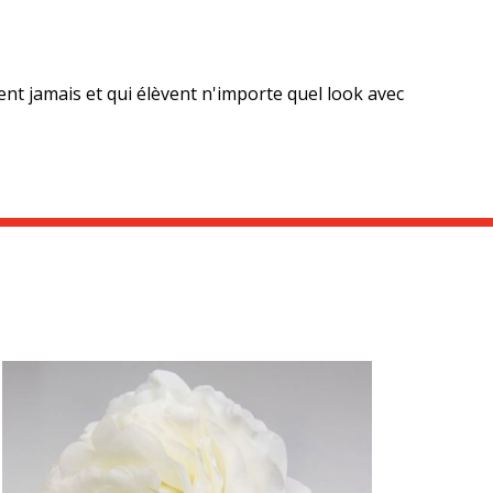
ent jamais et qui élèvent n'importe quel look avec