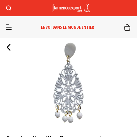
ENVOI DANS LE MONDE ENTIER