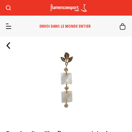
ENVOI DANS LE MONDE ENTIER