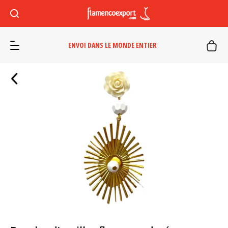
ENVOI DANS LE MONDE ENTIER