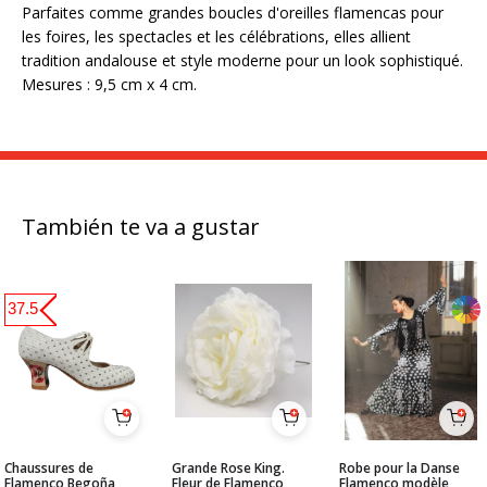
Parfaites comme grandes boucles d'oreilles flamencas pour
les foires, les spectacles et les célébrations, elles allient
tradition andalouse et style moderne pour un look sophistiqué.
Mesures : 9,5 cm x 4 cm.
También te va a gustar
37.5
Chaussures de
Grande Rose King.
Robe pour la Danse
Flamenco Begoña
Fleur de Flamenco
Flamenco modèle