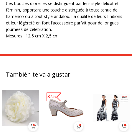
Ces boucles d'oreilles se distinguent par leur style délicat et
féminin, apportant une touche distinguée à toute tenue de
flamenco ou à tout style andalou. La qualité de leurs finitions
et leur légèreté en font l'accessoire parfait pour de longues
journées de célébration.
Mesures : 12,5 cm X 2,5 cm
También te va a gustar
37.5