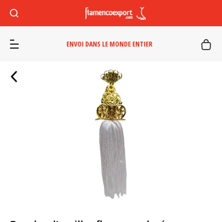
ENVOI DANS LE MONDE ENTIER