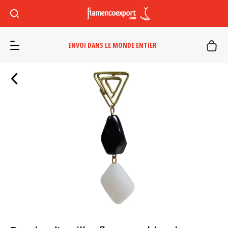
ENVOI DANS LE MONDE ENTIER