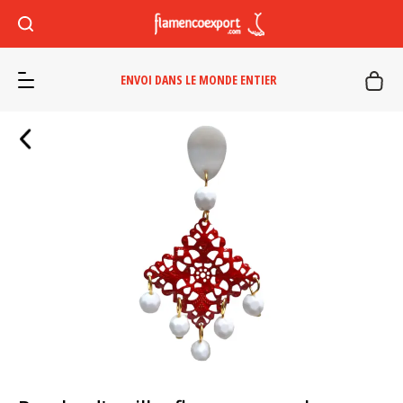
ENVOI DANS LE MONDE ENTIER