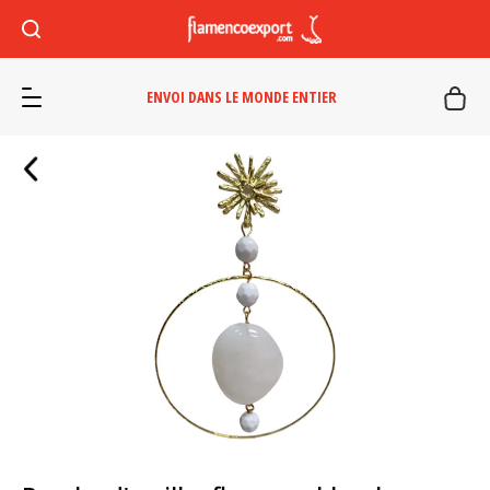
ENVOI DANS LE MONDE ENTIER