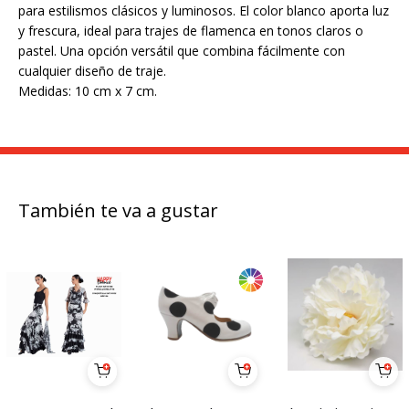
para estilismos clásicos y luminosos. El color blanco aporta luz
y frescura, ideal para trajes de flamenca en tonos claros o
pastel. Una opción versátil que combina fácilmente con
cualquier diseño de traje.
Medidas: 10 cm x 7 cm.
También te va a gustar