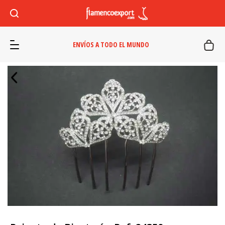
ENVÍOS A TODO EL MUNDO