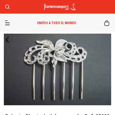
ENVÍOS A TODO EL MUNDO