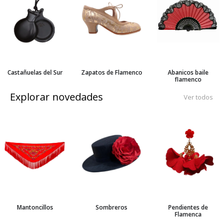
Castañuelas del Sur
Zapatos de Flamenco
Abanicos baile
flamenco
Explorar novedades
Ver todos
Mantoncillos
Sombreros
Pendientes de
Flamenca