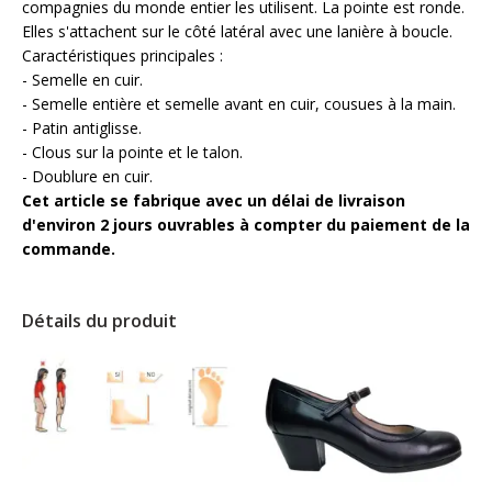
compagnies du monde entier les utilisent. La pointe est ronde.
Elles s'attachent sur le côté latéral avec une lanière à boucle.
Caractéristiques principales :
- Semelle en cuir.
- Semelle entière et semelle avant en cuir, cousues à la main.
- Patin antiglisse.
- Clous sur la pointe et le talon.
- Doublure en cuir.
Cet article se fabrique avec un délai de livraison
d'environ 2 jours ouvrables à compter du paiement de la
commande.
Détails du produit