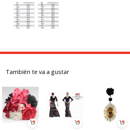
También te va a gustar