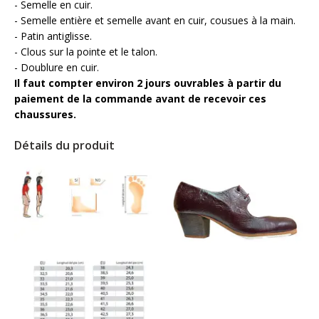
- Semelle en cuir.
- Semelle entière et semelle avant en cuir, cousues à la main.
- Patin antiglisse.
- Clous sur la pointe et le talon.
- Doublure en cuir.
Il faut compter environ 2 jours ouvrables à partir du
paiement de la commande avant de recevoir ces
chaussures.
Détails du produit