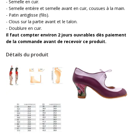
- Semelle en cuir.
- Semelle entière et semelle avant en cuir, cousues à la main.
- Patin antiglisse (filis).
- Clous sur la partie avant et le talon.
- Doublure en cuir.
Il faut compter environ 2 jours ouvrables dès paiement
de la commande avant de recevoir ce produit.
Détails du produit