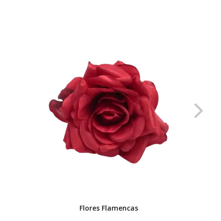
Flores Flamencas