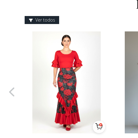
Ver todos