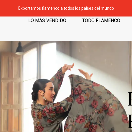
Exportamos flamenco a todos los paises del mundo
LO MÁS VENDIDO
TODO FLAMENCO