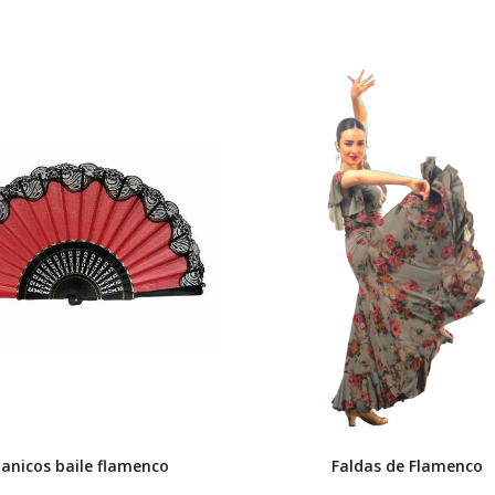
anicos baile flamenco
Faldas de Flamenco