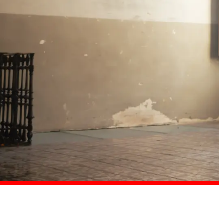
Comprar ahora