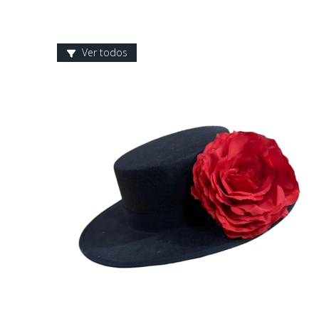
Ver todos