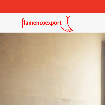
Castañuelas