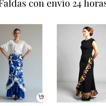
Faldas con envío 24 hora