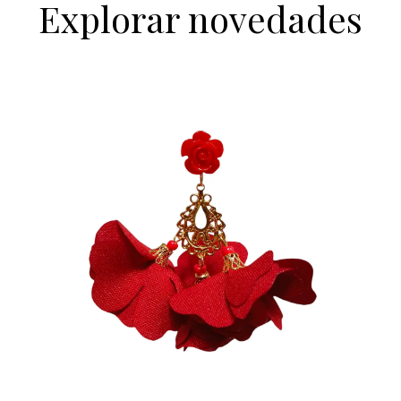
Explorar novedades