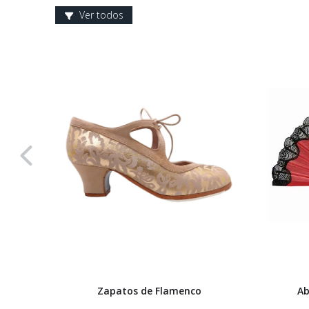
Ver todos
Zapatos de Flamenco
Ab