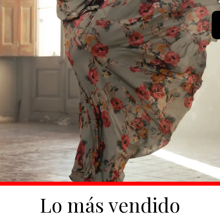
Lo más vendido