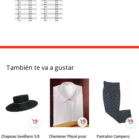
También te va a gustar
Chapeau Sevillano 5/E
Chemisier Plissé pour
Pantalon Campero