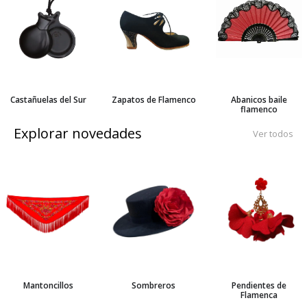
Castañuelas del Sur
Zapatos de Flamenco
Abanicos baile
flamenco
Explorar novedades
Ver todos
Mantoncillos
Sombreros
Pendientes de
Flamenca