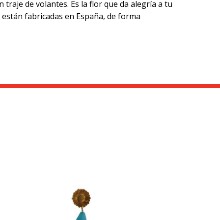
raje de volantes. Es la flor que da alegría a tu
a están fabricadas en España, de forma