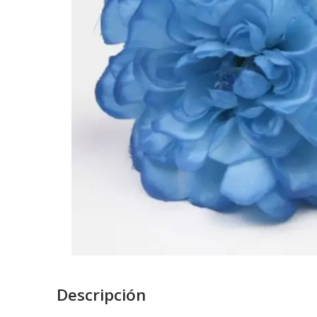
Descripción