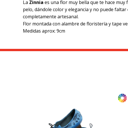
La
Zinnia
es una flor muy bella que te hace muy f
pelo, dándole color y elegancia y no puede falta
completamente artesanal.
Flor montada con alambre de floristería y tape ver
Medidas aprox: 9cm