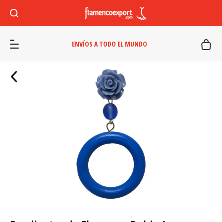
ENVÍOS A TODO EL MUNDO