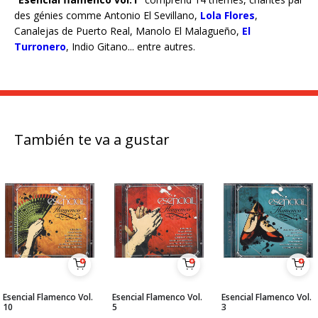
des génies comme Antonio El Sevillano,
Lola Flores
,
Canalejas de Puerto Real, Manolo El Malagueño,
El
Turronero
, Indio Gitano... entre autres.
También te va a gustar
Esencial Flamenco Vol.
Esencial Flamenco Vol.
Esencial Flamenco Vol.
10
5
3