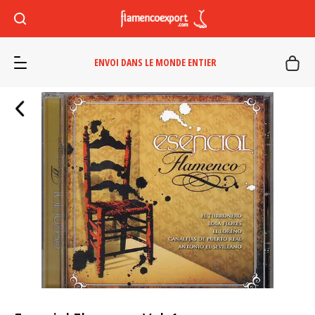
ENVOI DANS LE MONDE ENTIER