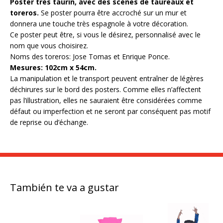
Poster très taurin, avec des scènes de taureaux et
toreros.
Se poster pourra être accroché sur un mur et
donnera une touche très espagnole à votre décoration.
Ce poster peut être, si vous le désirez, personnalisé avec le
nom que vous choisirez.
Noms des toreros: Jose Tomas et Enrique Ponce.
Mesures: 102cm x 54cm.
La manipulation et le transport peuvent entraîner de légères
déchirures sur le bord des posters. Comme elles n’affectent
pas l’illustration, elles ne sauraient être considérées comme
défaut ou imperfection et ne seront par conséquent pas motif
de reprise ou d’échange.
También te va a gustar