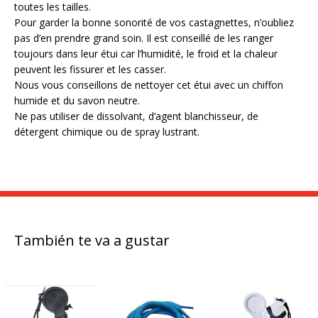
toutes les tailles.
Pour garder la bonne sonorité de vos castagnettes, n’oubliez
pas d’en prendre grand soin. Il est conseillé de les ranger
toujours dans leur étui car l’humidité, le froid et la chaleur
peuvent les fissurer et les casser.
Nous vous conseillons de nettoyer cet étui avec un chiffon
humide et du savon neutre.
Ne pas utiliser de dissolvant, d’agent blanchisseur, de
détergent chimique ou de spray lustrant.
También te va a gustar