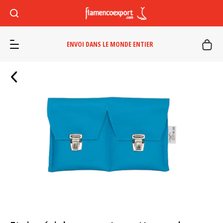
ENVOI DANS LE MONDE ENTIER