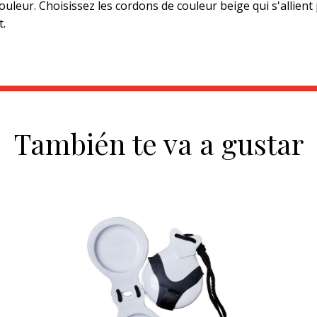
uleur. Choisissez les cordons de couleur beige qui s'allient
.
También te va a gustar