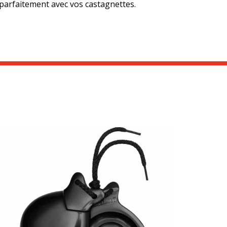
 parfaitement avec vos castagnettes.