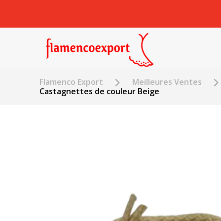
Flamenco Export
Meilleures Ventes
Castagnettes de couleur Beige