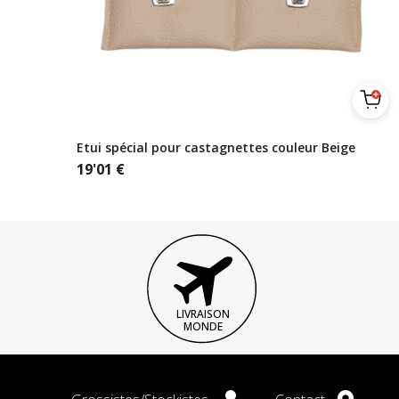
Etui spécial pour castagnettes couleur Beige
19'01
€
LIVRAISON
MONDE