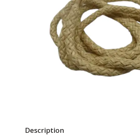
Description