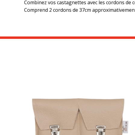
Combinez vos castagnettes avec les cordons de co
Comprend 2 cordons de 37cm approximativement