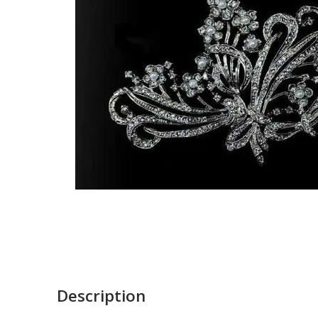
Description