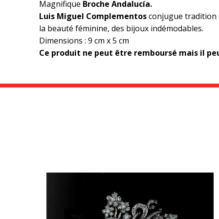
Magnifique
Broche Andalucía.
Luis Miguel Complementos
conjugue tradition
la beauté féminine, des bijoux indémodables.
Dimensions : 9 cm x 5 cm
Ce produit ne peut être remboursé mais il p