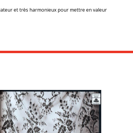
vateur et très harmonieux pour mettre en valeur