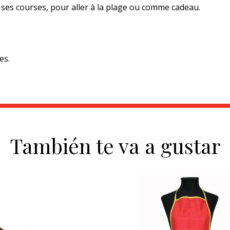
e ses courses, pour aller à la plage ou comme cadeau.
es.
También te va a gustar