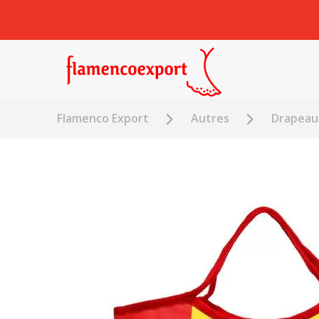
Flamenco Export
Autres
Drapeau