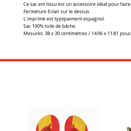
Ce sac em tissu est un accessoire idéal pour fair
Fermeture Eclair sur le dessus.
L'imprimé est typiquement espagnol.
Sac 100% toile de bâche.
Mesures: 38 x 30 centimètres / 14.96 x 11.81 pouc