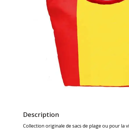
Description
Collection originale de sacs de plage ou pour la v