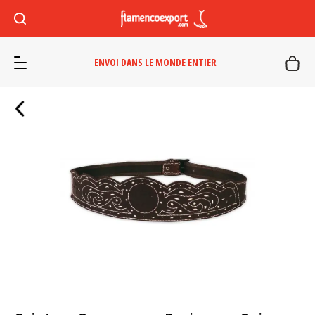
ENVOI DANS LE MONDE ENTIER