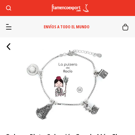
ENVÍOS A TODO EL MUNDO