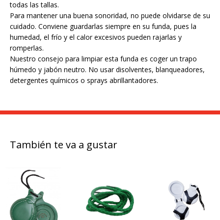
todas las tallas.
Para mantener una buena sonoridad, no puede olvidarse de su
cuidado. Conviene guardarlas siempre en su funda, pues la
humedad, el frío y el calor excesivos pueden rajarlas y
romperlas.
Nuestro consejo para limpiar esta funda es coger un trapo
húmedo y jabón neutro. No usar disolventes, blanqueadores,
detergentes químicos o sprays abrillantadores.
También te va a gustar