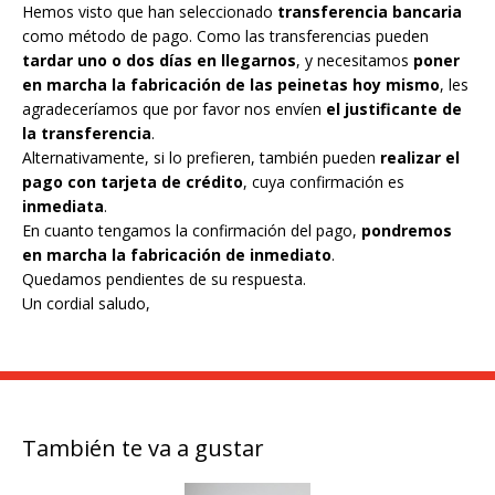
Hemos visto que han seleccionado
transferencia bancaria
como método de pago. Como las transferencias pueden
tardar uno o dos días en llegarnos
, y necesitamos
poner
en marcha la fabricación de las peinetas hoy mismo
, les
agradeceríamos que por favor nos envíen
el justificante de
la transferencia
.
Alternativamente, si lo prefieren, también pueden
realizar el
pago con tarjeta de crédito
, cuya confirmación es
inmediata
.
En cuanto tengamos la confirmación del pago,
pondremos
en marcha la fabricación de inmediato
.
Quedamos pendientes de su respuesta.
Un cordial saludo,
También te va a gustar