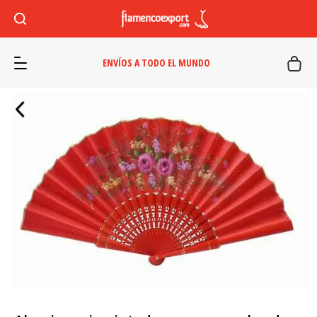
ENVÍOS A TODO EL MUNDO