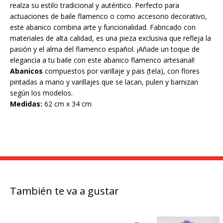
realza su estilo tradicional y auténtico. Perfecto para
actuaciones de baile flamenco o como accesorio decorativo,
este abanico combina arte y funcionalidad. Fabricado con
materiales de alta calidad, es una pieza exclusiva que refleja la
pasión y el alma del flamenco español. ¡Añade un toque de
elegancia a tu baile con este abanico flamenco artesanal!
Abanicos
compuestos por varillaje y pais (tela), con flores
pintadas a mano y varillajes que se lacan, pulen y barnizan
según los modelos.
Medidas:
62 cm x 34 cm
También te va a gustar