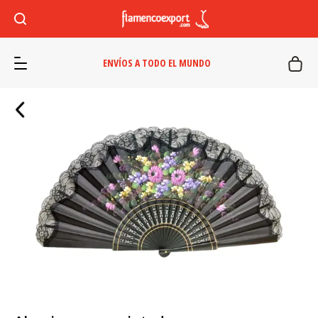
ENVÍOS A TODO EL MUNDO