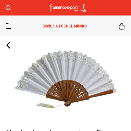
ENVÍOS A TODO EL MUNDO