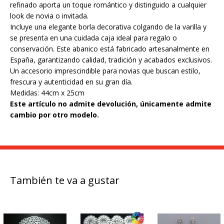
refinado aporta un toque romántico y distinguido a cualquier
look de novia o invitada.
Incluye una elegante borla decorativa colgando de la varilla y
se presenta en una cuidada caja ideal para regalo o
conservación. Este abanico está fabricado artesanalmente en
España, garantizando calidad, tradición y acabados exclusivos.
Un accesorio imprescindible para novias que buscan estilo,
frescura y autenticidad en su gran día.
Medidas: 44cm x 25cm
Este artículo no admite devolución, únicamente admite
cambio por otro modelo.
También te va a gustar