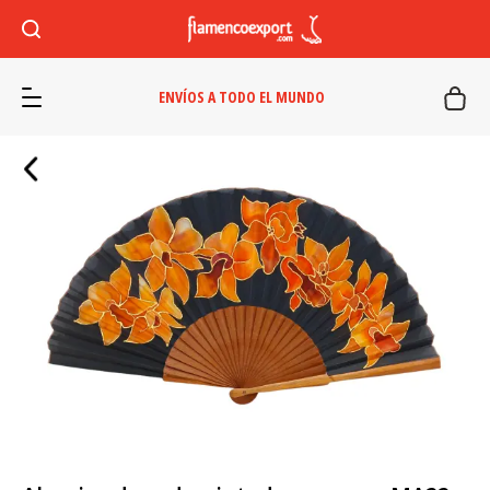
ENVÍOS A TODO EL MUNDO